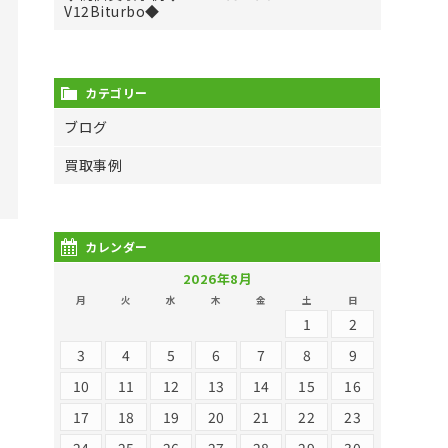
V12Biturbo◆
カテゴリー
ブログ
買取事例
カレンダー
2026年8月
月
火
水
木
金
土
日
1
2
3
4
5
6
7
8
9
10
11
12
13
14
15
16
17
18
19
20
21
22
23
24
25
26
27
28
29
30