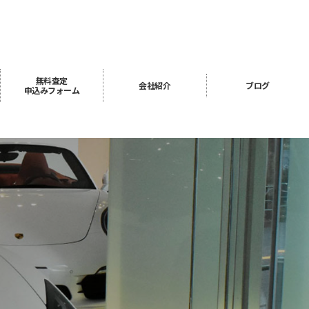
無料査定
会社紹介
ブログ
申込み
フォーム