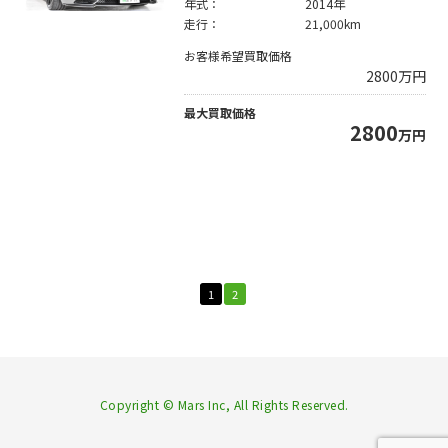
年式：
2014年
走行：
21,000km
お客様希望買取価格
2800
万円
最大買取価格
2800
万円
1
2
Copyright © Mars Inc, All Rights Reserved.