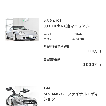
ポルシェ 911
993 Turbo 6速マニュアル
年式：
1996年
走行：
3,000km
お客様希望買取価格
3000
万円
最大買取価格
3000
万円
AMG
SLS AMG GT ファイナルエディ
ション