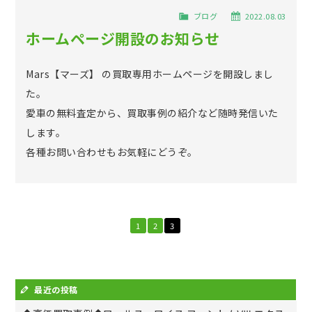
ブログ
2022.08.03
ホームページ開設のお知らせ
Mars【マーズ】 の買取専用ホームページを開設しまし
た。
愛車の無料査定から、買取事例の紹介など随時発信いた
します。
各種お問い合わせもお気軽にどうぞ。
1
2
3
最近の投稿