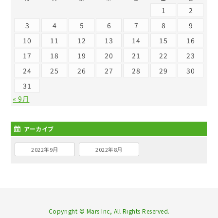
1
2
3
4
5
6
7
8
9
10
11
12
13
14
15
16
17
18
19
20
21
22
23
24
25
26
27
28
29
30
31
« 9月
アーカイブ
2022年9月
2022年8月
Copyright © Mars Inc, All Rights Reserved.